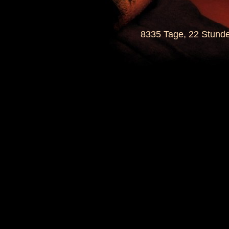
8335 Tage, 22 Stund